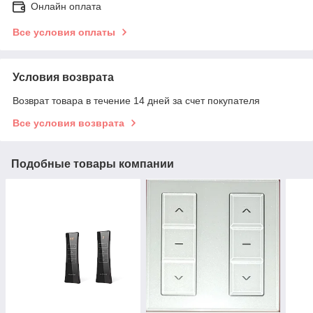
Онлайн оплата
Все условия оплаты
Условия возврата
Возврат товара в течение 14 дней за счет покупателя
Все условия возврата
Подобные товары компании