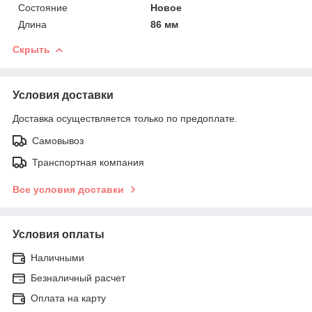
Состояние
Новое
Длина
86 мм
Скрыть
Условия доставки
Доставка осуществляется только по предоплате.
Самовывоз
Транспортная компания
Все условия доставки
Условия оплаты
Наличными
Безналичный расчет
Оплата на карту