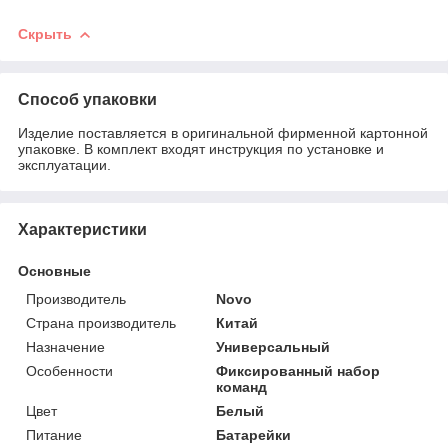
Скрыть
Способ упаковки
Изделие поставляется в оригинальной фирменной картонной
упаковке. В комплект входят инструкция по установке и
эксплуатации.
Характеристики
Основные
Производитель
Novo
Страна производитель
Китай
Назначение
Универсальный
Особенности
Фиксированный набор
команд
Цвет
Белый
Питание
Батарейки