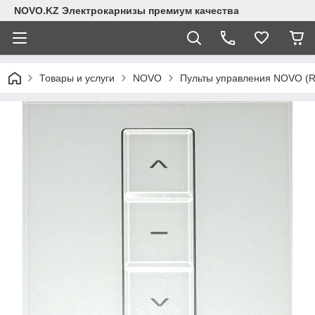
NOVO.KZ Электрокарнизы премиум качества
Товары и услуги
NOVO
Пульты управления NOVO (R