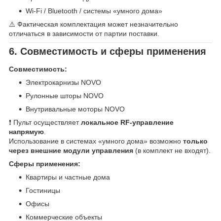
Wi-Fi / Bluetooth / системы «умного дома»
⚠️ Фактическая комплектация может незначительно
отличаться в зависимости от партии поставки.
6. Совместимость и сферы применения
Совместимость:
Электрокарнизы NOVO
Рулонные шторы NOVO
Внутривальные моторы NOVO
❗ Пульт осуществляет
локальное RF-управление
напрямую
.
Использование в системах «умного дома» возможно
только
через внешние модули управления
(в комплект не входят).
Сферы применения:
Квартиры и частные дома
Гостиницы
Офисы
Коммерческие объекты