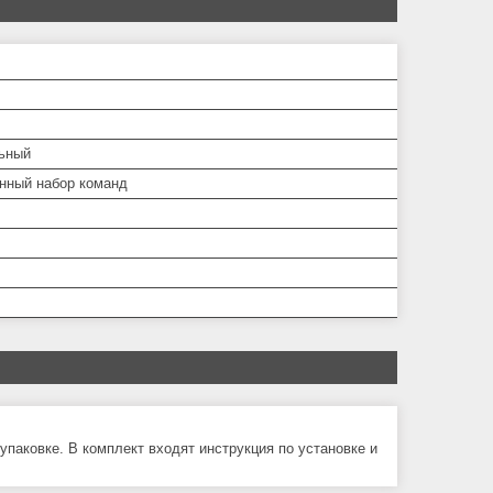
ьный
нный набор команд
паковке. В комплект входят инструкция по установке и