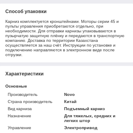
Способ упаковки
Карниз комплектуется кронштейнами. Моторы серии 45 и
пульты управления приобретаются отдельно, при
необходимости. Для отправки карнизы упаковываются в
пузырчатую защитную плёнку и передаются в транспортную
компанию. Доставка по территории Казахстана
осуществляется за наш счёт. Инструкции по установке и
подключению направляются в электронном виде после
отгрузки.
Характеристики
Основные
Производитель
Novo
Страна производитель
Китай
Вид карниза
Подъемный карниз
Назначение
Для тяжелых, средних и
легких штор
Управление
Электропривод