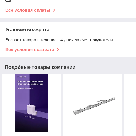
Все условия оплаты
Условия возврата
Возврат товара в течение 14 дней за счет покупателя
Все условия возврата
Подобные товары компании