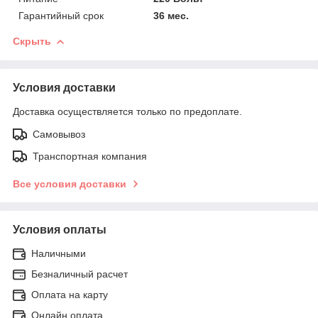
Гарантийный срок
36 мес.
Скрыть
Условия доставки
Доставка осуществляется только по предоплате.
Самовывоз
Транспортная компания
Все условия доставки
Условия оплаты
Наличными
Безналичный расчет
Оплата на карту
Онлайн оплата