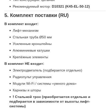
Рекомендуемый мотор:
D10321 (K45-EL-50-12)
5. Комплект поставки (RU)
В комплект входит:
Лифт-механизм
Стальная труба Ø50 мм
Усиленные кронштейны
Алюминиевые катушки
Крепёжные элементы
В комплект НЕ входит:
Электродвигатель (подбирается отдельно)
Радиопульт управления
Модули Wi-Fi / системы «умного дома»
Карнизы и шторы
❗
Стальной трос (приобретается отдельно и
подбирается в зависимости от высоты лифт-
системы)