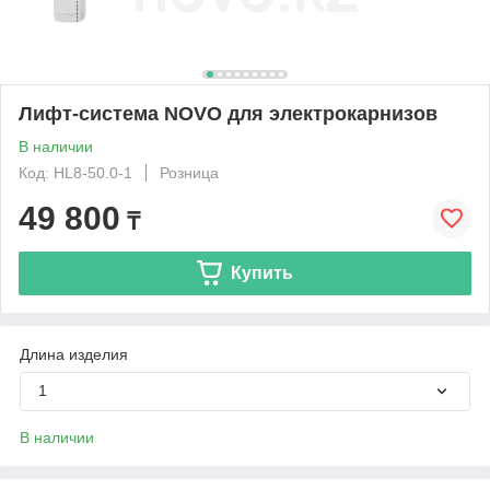
Лифт-система NOVO для электрокарнизов
В наличии
Код: HL8-50.0-1
Розница
49 800
₸
Купить
Длина изделия
1
В наличии