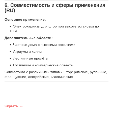
6. Совместимость и сферы применения
(RU)
Основное применение:
Электрокарнизы для штор при высоте установки до
10 м
Дополнительные области:
Частные дома с высокими потолками
Атриумы и холлы
Лестничные пролёты
Гостиницы и коммерческие объекты
Совместима с различными типами штор: римские, рулонные,
французские, австрийские, классические.
Скрыть