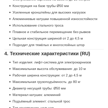
Конструкция на базе трубы Ø50 мм
Усиленные кронштейны для высоких нагрузок
Алюминиевые катушки повышенной износостойкости
Использование стального троса
Плавное и стабильное перемещение без рывков
Цельная конструкция шириной от 2 до 4,5 м
Подходит для тяжёлых и многослойных штор
4. Технические характеристики (RU)
Тип изделия: лифт-система для электрокарнизов
Максимальная высота обслуживания: до 10 м
Рабочая ширина конструкции: от 2 до 4,5 м
Максимальная грузоподъёмность: до 80 кг
Диаметр несущей трубы: Ø50 мм
Материал катушек: алюминий
Подъёмный элемент: стальной трос
Тип конструкции: цельная