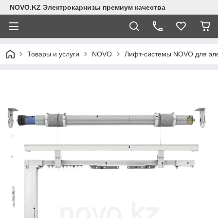
NOVO.KZ Электрокарнизы премиум качества
Товары и услуги
NOVO
Лифт-системы NOVO для эле