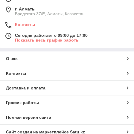
г. Алматы
Бродского 37/E, Алматы, Казахстан
Контакты
Сегодня работает с 09:00 до 17:00
Показать весь график работы
О нас
Контакты
Доставка и оплата
График работы
Полная версия сайта
Сайт создан на маркетплейсе
Satu.kz