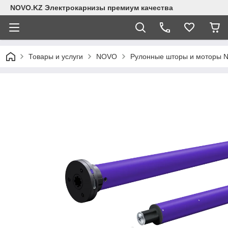
NOVO.KZ Электрокарнизы премиум качества
Товары и услуги
NOVO
Рулонные шторы и моторы 