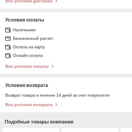
Все условия доставки
Условия оплаты
Наличными
Безналичный расчет
Оплата на карту
Онлайн оплата
Все условия оплаты
Условия возврата
Возврат товара в течение 14 дней за счет покупателя
Все условия возврата
Подобные товары компании