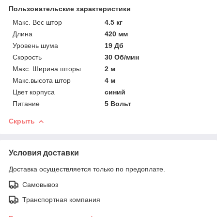
Пользовательские характеристики
Макс. Вес штор
4.5 кг
Длина
420 мм
Уровень шума
19 Дб
Скорость
30 Об/мин
Макс. Ширина шторы
2 м
Макс.высота штор
4 м
Цвет корпуса
синий
Питание
5 Вольт
Скрыть
Условия доставки
Доставка осуществляется только по предоплате.
Самовывоз
Транспортная компания