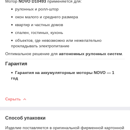
Мотор
NOVO D10493
применяется для:
рулонных и ролл-штор
окон малого и среднего размера
квартир и частных домов
спален, гостиных, кухонь
объектов, где невозможно или нежелательно
прокладывать электропитание
Оптимальное решение для
автономных рулонных систем
.
Гарантия
Гарантия на аккумуляторные моторы NOVO — 1
год
Скрыть
Способ упаковки
Изделие поставляется в оригинальной фирменной картонной