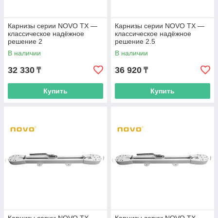
Карнизы серии NOVO TX —
Карнизы серии NOVO TX —
классическое надёжное
классическое надёжное
решение 2
решение 2.5
В наличии
В наличии
32 330
36 920
₸
₸
Купить
Купить