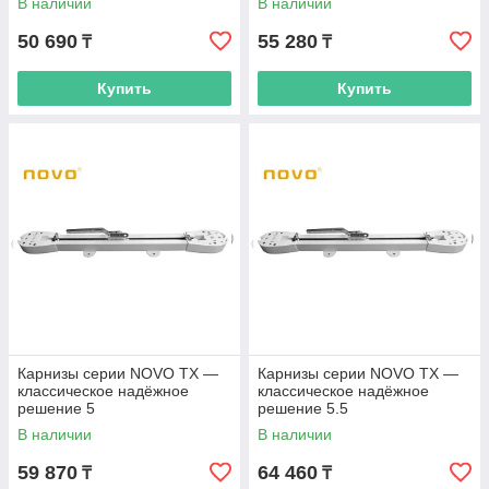
В наличии
В наличии
50 690
55 280
₸
₸
Купить
Купить
Карнизы серии NOVO TX —
Карнизы серии NOVO TX —
классическое надёжное
классическое надёжное
решение 5
решение 5.5
В наличии
В наличии
59 870
64 460
₸
₸