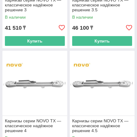
Карнизы серии NOVO TX —
Карнизы серии NOVO TX —
классическое надёжное
классическое надёжное
решение 3
решение 3.5
В наличии
В наличии
41 510
46 100
₸
₸
Купить
Купить
Карнизы серии NOVO TX —
Карнизы серии NOVO TX —
классическое надёжное
классическое надёжное
решение 4
решение 4.5