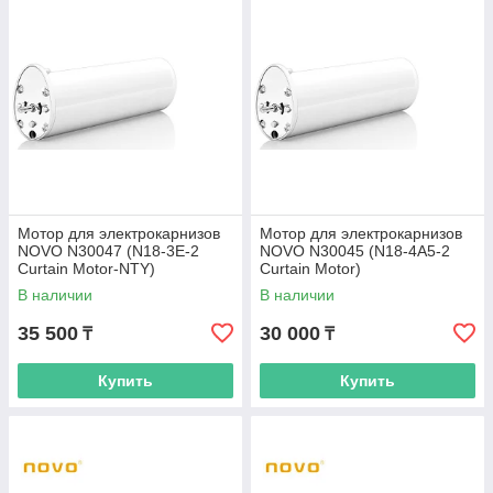
Мотор для электрокарнизов
Мотор для электрокарнизов
NOVO N30047 (N18-3E-2
NOVO N30045 (N18-4A5-2
Curtain Motor-NTY)
Curtain Motor)
В наличии
В наличии
35 500
30 000
₸
₸
Купить
Купить