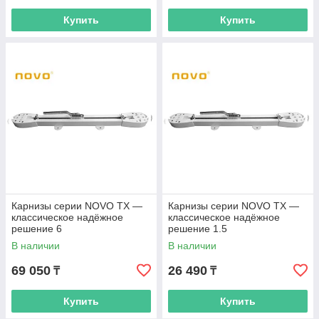
Купить
Купить
Карнизы серии NOVO TX —
Карнизы серии NOVO TX —
классическое надёжное
классическое надёжное
решение 6
решение 1.5
В наличии
В наличии
69 050
26 490
₸
₸
Купить
Купить