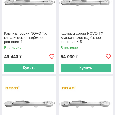
Карнизы серии NOVO TX —
Карнизы серии NOVO TX —
классическое надёжное
классическое надёжное
решение 4
решение 4.5
В наличии
В наличии
49 440
54 030
₸
₸
Купить
Купить