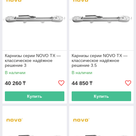
Карнизы серии NOVO TX —
Карнизы серии NOVO TX —
классическое надёжное
классическое надёжное
решение 3
решение 3.5
В наличии
В наличии
40 260
44 850
₸
₸
Купить
Купить