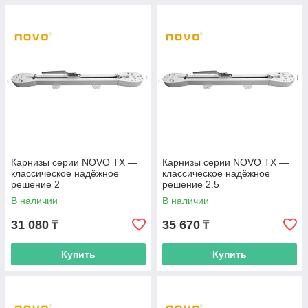
Карнизы серии NOVO TX —
Карнизы серии NOVO TX —
классическое надёжное
классическое надёжное
решение 2
решение 2.5
В наличии
В наличии
31 080
35 670
₸
₸
Купить
Купить