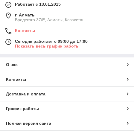
Работает с 13.01.2015
г. Алматы
Бродского 37/E, Алматы, Казахстан
Контакты
Сегодня работает с 09:00 до 17:00
Показать весь график работы
О нас
Контакты
Доставка и оплата
График работы
Полная версия сайта