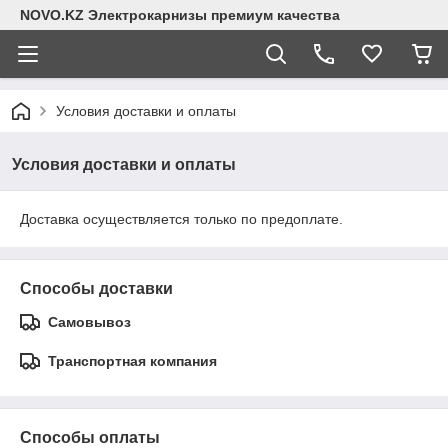
NOVO.KZ Электрокарнизы премиум качества
Условия доставки и оплаты
Условия доставки и оплаты
Доставка осуществляется только по предоплате.
Способы доставки
Самовывоз
Транспортная компания
Способы оплаты